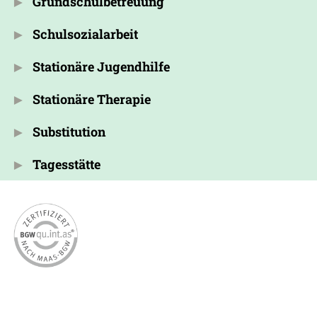
Grundschulbetreuung
Schulsozialarbeit
Stationäre Jugendhilfe
Stationäre Therapie
Substitution
Tagesstätte