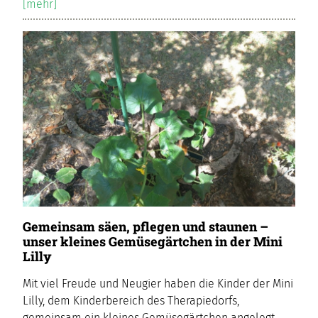
[mehr]
Gemeinsam säen, pflegen und staunen –
unser kleines Gemüsegärtchen in der Mini
Lilly
Mit viel Freude und Neugier haben die Kinder der Mini
Lilly, dem Kinderbereich des Therapiedorfs,
gemeinsam ein kleines Gemüsegärtchen angelegt.