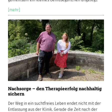
[mehr]
Nachsorge – den Therapieerfolg nachhaltig
sichern
Der Weg in ein suchtfreies Leben endet nicht mit der
Entlassung aus der Klinik. Gerade die Zeit nach der