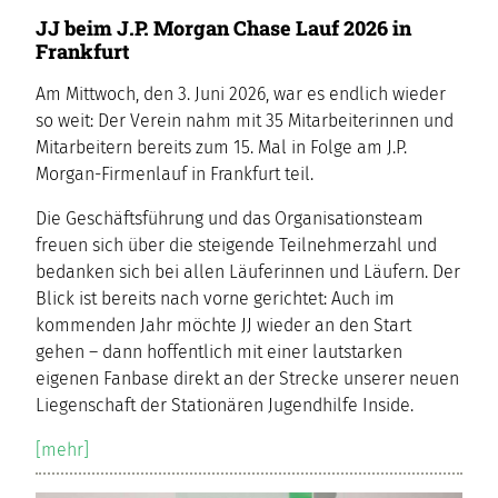
JJ beim J.P. Morgan Chase Lauf 2026 in
Frankfurt
Am Mittwoch, den 3. Juni 2026, war es endlich wieder
so weit: Der Verein nahm mit 35 Mitarbeiterinnen und
Mitarbeitern bereits zum 15. Mal in Folge am J.P.
Morgan-Firmenlauf in Frankfurt teil.
Die Geschäftsführung und das Organisationsteam
freuen sich über die steigende Teilnehmerzahl und
bedanken sich bei allen Läuferinnen und Läufern. Der
Blick ist bereits nach vorne gerichtet: Auch im
kommenden Jahr möchte JJ wieder an den Start
gehen – dann hoffentlich mit einer lautstarken
eigenen Fanbase direkt an der Strecke unserer neuen
Liegenschaft der Stationären Jugendhilfe Inside.
[mehr]