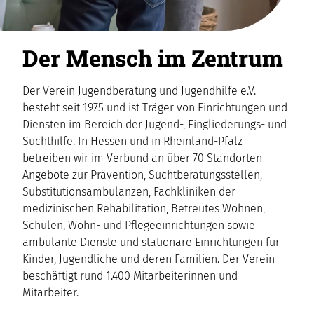
Der Mensch im Zentrum
Der Verein Jugendberatung und Jugendhilfe e.V.
besteht seit 1975 und ist Träger von Einrichtungen und
Diensten im Bereich der Jugend-, Eingliederungs- und
Suchthilfe. In Hessen und in Rheinland-Pfalz
betreiben wir im Verbund an über 70 Standorten
Angebote zur Prävention, Suchtberatungsstellen,
Substitutions­ambulanzen, Fachkliniken der
medizinischen Rehabilitation, Betreutes Wohnen,
Schulen, Wohn- und Pflegeeinrichtungen sowie
ambulante Dienste und stationäre Einrichtungen für
Kinder, Jugendliche und deren Familien. Der Verein
beschäftigt rund 1.400 Mitarbeiterinnen und
Mitarbeiter.