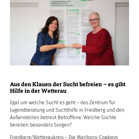
Aus den Klauen der Sucht befreien – es gibt
Hilfe in der Wetterau
Egal um welche Sucht es geht – das Zentrum für
Jugendberatung und Suchthilfe in Friedberg und den
Außenstellen betreut Betroffene. Welche Süchte
bereiten besonders Sorgen?
Friedberg/Wetteraukreis – Die Marlboro-Cowboys