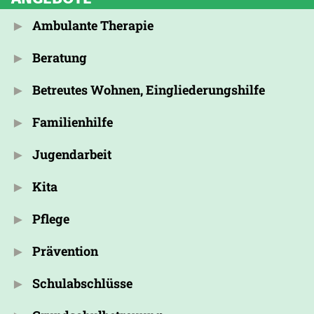
Ambulante Therapie
Beratung
Betreutes Wohnen, Eingliederungshilfe
Familienhilfe
Jugendarbeit
Kita
Pflege
Prävention
Schulabschlüsse