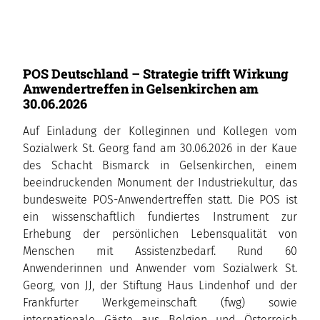
POS Deutschland – Strategie trifft Wirkung
Anwendertreffen in Gelsenkirchen am
30.06.2026
Auf Einladung der Kolleginnen und Kollegen vom
Sozialwerk St. Georg fand am 30.06.2026 in der Kaue
des Schacht Bismarck in Gelsenkirchen, einem
beeindruckenden Monument der Industriekultur, das
bundesweite POS-Anwendertreffen statt. Die POS ist
ein wissenschaftlich fundiertes Instrument zur
Erhebung der persönlichen Lebensqualität von
Menschen mit Assistenzbedarf. Rund 60
Anwenderinnen und Anwender vom Sozialwerk St.
Georg, von JJ, der Stiftung Haus Lindenhof und der
Frankfurter Werkgemeinschaft (fwg) sowie
internationale Gäste aus Belgien und Österreich