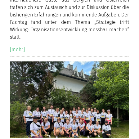
trafen sich zum Austausch und zur Diskussion über die
bisherigen Erfahrungen und kommende Aufgaben. Der
Fachtag fand unter dem Thema „Strategie trifft
Wirkung: Organisationsentwicklung messbar machen“
statt.
[mehr]