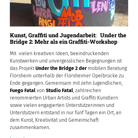
Kunst, Graffiti und Jugendarbeit: Under the
Bridge 2: Mehr als ein Graffiti-Workshop
Mit vielen kreativen Ideen, beeindruckenden
Kunstwerken und unvergesslichen Begegnungen ist
das Projekt
Under the Bridge 2 der
mobilen Beratung
Flörsheim unterhalb der Flörsheimer Opelbrücke zu
Ende gegangen. Gemeinsam mit zehn Jugendlichen,
Fuego Fatal
von
Studio Fatal
, zahlreichen
renommierten Urban Artists und Graffiti Künstlern
sowie vielen engagierten Unterstützerinnen und
Unterstützern entstand in nur fünf Tagen ein Ort, an
dem Kunst, Kreativität und Gemeinschaft
zusammenkamen.