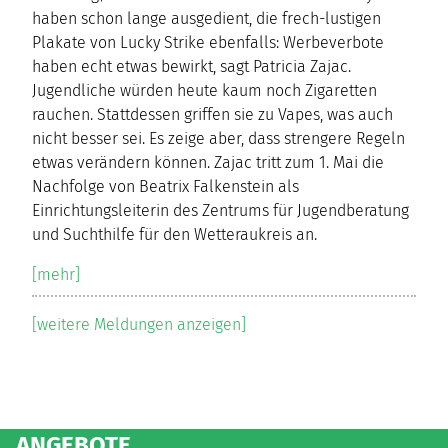
haben schon lange ausgedient, die frech-lustigen
Plakate von Lucky Strike ebenfalls: Werbeverbote
haben echt etwas bewirkt, sagt Patricia Zajac.
Jugendliche würden heute kaum noch Zigaretten
rauchen. Stattdessen griffen sie zu Vapes, was auch
nicht besser sei. Es zeige aber, dass strengere Regeln
etwas verändern können. Zajac tritt zum 1. Mai die
Nachfolge von Beatrix Falkenstein als
Einrichtungsleiterin des Zentrums für Jugendberatung
und Suchthilfe für den Wetteraukreis an.
[mehr]
[weitere Meldungen anzeigen]
ANGEBOTE