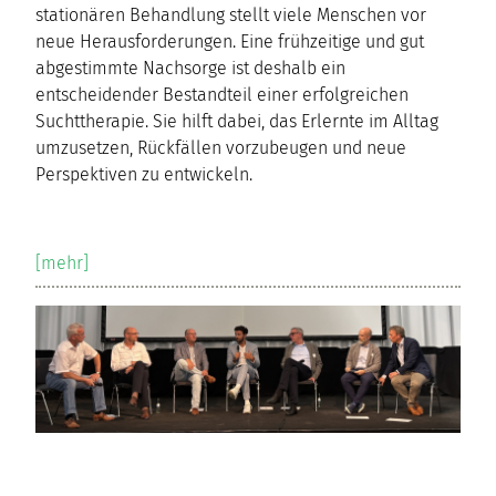
stationären Behandlung stellt viele Menschen vor
neue Herausforderungen. Eine frühzeitige und gut
abgestimmte Nachsorge ist deshalb ein
entscheidender Bestandteil einer erfolgreichen
Suchttherapie. Sie hilft dabei, das Erlernte im Alltag
umzusetzen, Rückfällen vorzubeugen und neue
Perspektiven zu entwickeln.
[mehr]