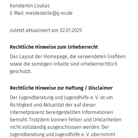
Konstantin Loukas
E-Mail: meldestelle@jj-ev.de
zuletzt aktualisiert am 02.01.2025
Rechtliche Hinweise zum Urheberrecht
Das Layout der Homepage, die verwendeten Grafiken
sowie die sonstigen Inhalte sind urheberrechtlich
geschützt.
Rechtliche Hinweise zur Haftung / Disclaimer
Der Jugendberatung und Jugendhilfe e. V. ist um
Richtigkeit und Aktualität der auf dieser
Internetpräsenz bereitgestellten Informationen
bemüht. Trotzdem können Fehler und Unklarheiten
nicht vollständig ausgeschlossen werden. Der
Jugendberatung und Jugendhilfe e. V. übernimmt