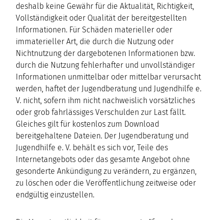
deshalb keine Gewähr für die Aktualität, Richtigkeit,
Vollständigkeit oder Qualität der bereitgestellten
Informationen. Für Schäden materieller oder
immaterieller Art, die durch die Nutzung oder
Nichtnutzung der dargebotenen Informationen bzw.
durch die Nutzung fehlerhafter und unvollständiger
Informationen unmittelbar oder mittelbar verursacht
werden, haftet der Jugendberatung und Jugendhilfe e.
V. nicht, sofern ihm nicht nachweislich vorsätzliches
oder grob fahrlässiges Verschulden zur Last fällt.
Gleiches gilt für kostenlos zum Download
bereitgehaltene Dateien. Der Jugendberatung und
Jugendhilfe e. V. behält es sich vor, Teile des
Internetangebots oder das gesamte Angebot ohne
gesonderte Ankündigung zu verändern, zu ergänzen,
zu löschen oder die Veröffentlichung zeitweise oder
endgültig einzustellen.