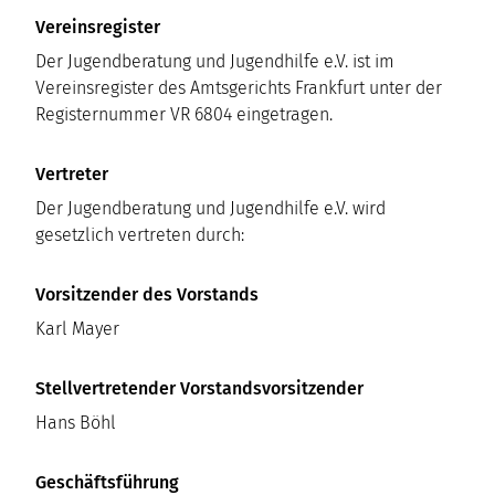
Vereinsregister
Der Jugendberatung und Jugendhilfe e.V. ist im
Vereinsregister des Amtsgerichts Frankfurt unter der
Registernummer VR 6804 eingetragen.
Vertreter
Der Jugendberatung und Jugendhilfe e.V. wird
gesetzlich vertreten durch:
Vorsitzender des Vorstands
Karl Mayer
Stellvertretender Vorstandsvorsitzender
Hans Böhl
Geschäftsführung