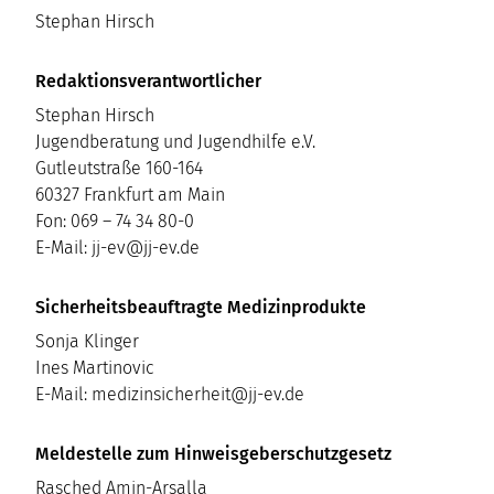
Stephan Hirsch
Redaktionsverantwortlicher
Stephan Hirsch
Jugendberatung und Jugendhilfe e.V.
Gutleutstraße 160-164
60327 Frankfurt am Main
Fon: 069 – 74 34 80-0
E-Mail: jj-ev@jj-ev.de
Sicherheitsbeauftragte Medizinprodukte
Sonja Klinger
Ines Martinovic
E-Mail: medizinsicherheit@jj-ev.de
Meldestelle zum Hinweisgeberschutzgesetz
Rasched Amin-Arsalla