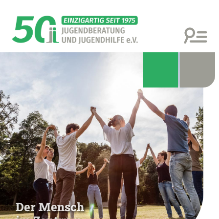
Der Mensch