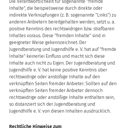
Die Verantwortlichkeit für sogenannte "fremde
Inhalte", die beispielsweise durch direkte oder
indirekte Verknüpfungen (z. B. sogenannte "Links") zu
anderen Anbietern bereitgehalten werden, setzt u. a.
positive Kenntnis des rechtswidrigen bzw. strafbaren
Inhaltes voraus. Diese "fremden Inhalte" sind in
geeigneter Weise gekennzeichnet. Der
Jugendberatung und Jugendhilfe e. V. hat auf "fremde
Inhalte" keinerlei Einfluss und macht sich diese
Inhalte auch nicht zu Eigen. Der Jugendberatung und
Jugendhilfe e. V. hat keine positive Kenntnis über
rechtswidrige oder anstößige Inhalte auf den
verknüpften Seiten fremder Anbieter. Sollten auf den
verknüpften Seiten fremder Anbieter dennoch
rechtswidrige oder anstößige Inhalte enthalten sein,
so distanziert sich der Jugendberatung und
Jugendhilfe e. V. von diesen Inhalten ausdrücklich.
Rechtliche Hinweise zum