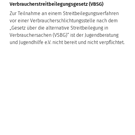
Verbraucherstreitbeilegungsgesetz (VBSG)
Zur Teilnahme an einem Streitbeilegungsverfahren
vor einer Verbraucherschlichtungsstelle nach dem
„Gesetz über die alternative Streitbeilegung in
Verbrauchersachen (VSBG)“ ist der Jugendberatung
und Jugendhilfe e.V. nicht bereit und nicht verpflichtet.