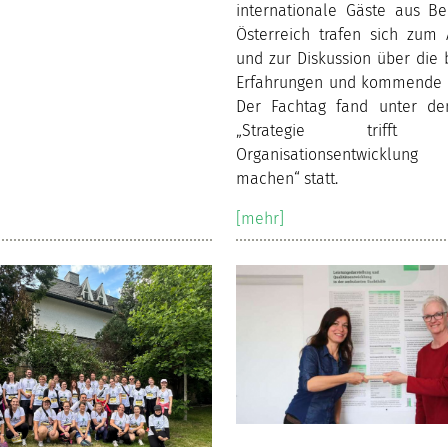
internationale Gäste aus Be
Österreich trafen sich zum 
und zur Diskussion über die 
Erfahrungen und kommende 
Der Fachtag fand unter d
„Strategie trifft W
Organisationsentwicklung
machen“ statt.
[mehr]