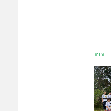
[mehr]