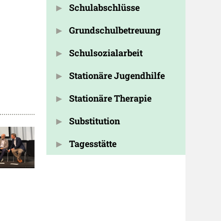
Schulabschlüsse
Grundschulbetreuung
Schulsozialarbeit
Stationäre Jugendhilfe
Stationäre Therapie
Substitution
Tagesstätte