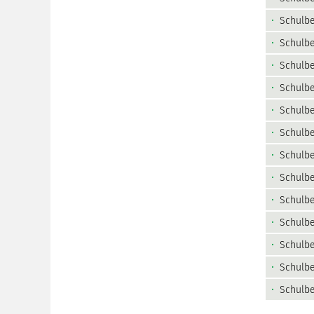
Schulbe
Schulbe
Schulbe
Schulbe
Schulbe
Schulbe
Schulbe
Schulbe
Schulbe
Schulbe
Schulbe
Schulbe
Schulb