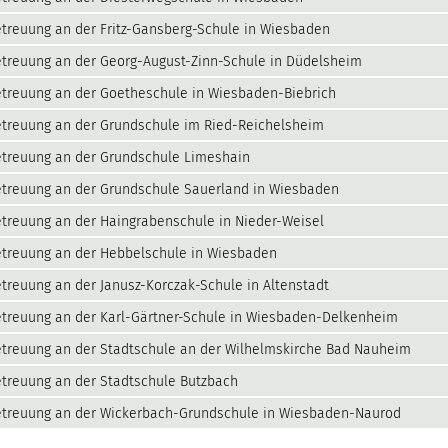
treuung an der Fritz-Gansberg-Schule in Wiesbaden
treuung an der Georg-August-Zinn-Schule in Düdelsheim
treuung an der Goetheschule in Wiesbaden-Biebrich
treuung an der Grundschule im Ried-Reichelsheim
treuung an der Grundschule Limeshain
treuung an der Grundschule Sauerland in Wiesbaden
treuung an der Haingrabenschule in Nieder-Weisel
treuung an der Hebbelschule in Wiesbaden
treuung an der Janusz-Korczak-Schule in Altenstadt
treuung an der Karl-Gärtner-Schule in Wiesbaden-Delkenheim
treuung an der Stadtschule an der Wilhelmskirche Bad Nauheim
treuung an der Stadtschule Butzbach
etreuung an der Wickerbach-Grundschule in Wiesbaden-Naurod