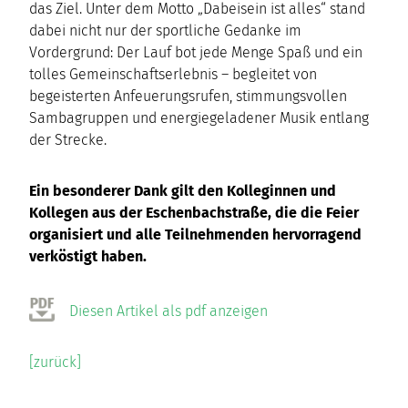
das Ziel. Unter dem Motto „Dabeisein ist alles“ stand
dabei nicht nur der sportliche Gedanke im
Vordergrund: Der Lauf bot jede Menge Spaß und ein
tolles Gemeinschaftserlebnis – begleitet von
begeisterten Anfeuerungsrufen, stimmungsvollen
Sambagruppen und energiegeladener Musik entlang
der Strecke.
Ein besonderer Dank gilt den Kolleginnen und
Kollegen aus der Eschenbachstraße, die die Feier
organisiert und alle Teilnehmenden hervorragend
verköstigt haben.
Diesen Artikel als pdf anzeigen
[zurück]