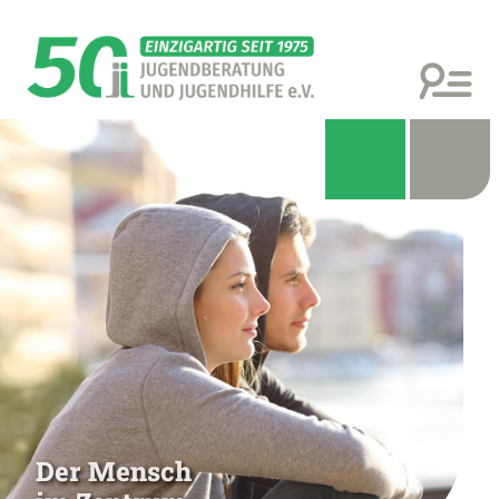
Der Mensch