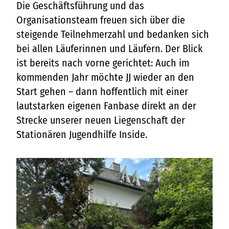
Die Geschäftsführung und das
Organisationsteam freuen sich über die
steigende Teilnehmerzahl und bedanken sich
bei allen Läuferinnen und Läufern. Der Blick
ist bereits nach vorne gerichtet: Auch im
kommenden Jahr möchte JJ wieder an den
Start gehen – dann hoffentlich mit einer
lautstarken eigenen Fanbase direkt an der
Strecke unserer neuen Liegenschaft der
Stationären Jugendhilfe Inside.