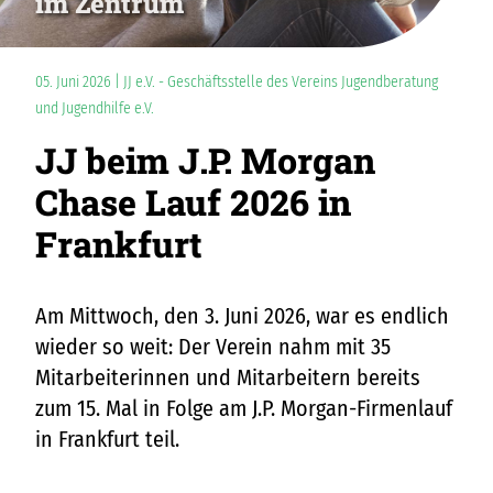
im Zentrum
05. Juni 2026 | JJ e.V. - Geschäftsstelle des Vereins Jugendberatung
und Jugendhilfe e.V.
JJ beim J.P. Morgan
Chase Lauf 2026 in
Frankfurt
Am Mittwoch, den 3. Juni 2026, war es endlich
wieder so weit: Der Verein nahm mit 35
Mitarbeiterinnen und Mitarbeitern bereits
zum 15. Mal in Folge am J.P. Morgan-Firmenlauf
in Frankfurt teil.