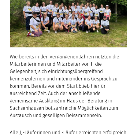
Wie bereits in den vergangenen Jahren nutzten die
Mitarbeiterinnen und Mitarbeiter von JJ die
Gelegenheit, sich einrichtungsübergreifend
kennenzulernen und miteinander ins Gespräch zu
kommen. Bereits vor dem Start blieb hierfür
ausreichend Zeit. Auch der anschließende
gemeinsame Ausklang im Haus der Beratung in
Sachsenhausen bot zahlreiche Möglichkeiten zum
Austausch und geselligen Beisammensein.
Alle JJ-Läuferinnen und -Läufer erreichten erfolgreich