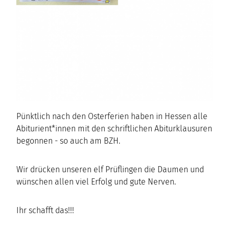
Pünktlich nach den Osterferien haben in Hessen alle
Abiturient*innen mit den schriftlichen Abiturklausuren
begonnen - so auch am BZH.
Wir drücken unseren elf Prüflingen die Daumen und
wünschen allen viel Erfolg und gute Nerven.
Ihr schafft das!!!