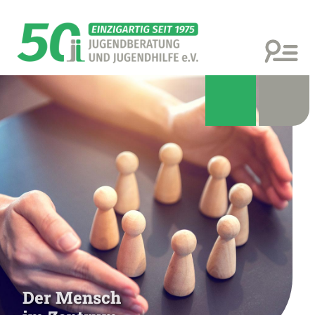
Der Mensch