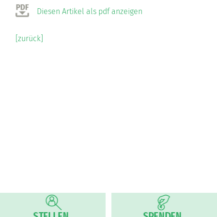
Diesen Artikel als pdf anzeigen
[zurück]