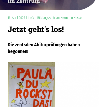
im Zentrum
16. April 2026 | JJ e.V. - Bildungszentrum Hermann Hesse
Jetzt geht's los!
Die zentralen Abiturprüfungen haben
begonnen!