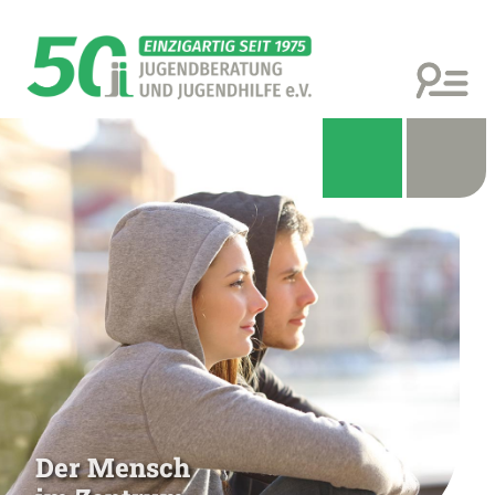
Der Mensch