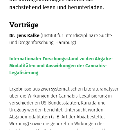
nachstehend lesen und herunterladen.
Vorträge
Dr. Jens Kalke
(Institut für Interdisziplinäre Sucht-
und Drogenforschung, Hamburg)
Internationaler Forschungsstand zu den Abgabe-
Modalitäten und Auswirkungen der Cannabis-
Legalisierung
Ergebnisse aus zwei systematischen Literaturanalysen
über die Wirkungen der Cannabis-Legalisierung in
verschiedenen US-Bundesstaaten, Kanada und
Uruguay werden berichtet. Untersucht wurden
Abgabemodalitäten (z. B. Art der Abgabestelle,
Werbung) sowie die generellen Wirkungen der