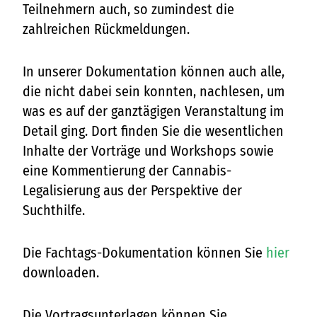
Teilnehmern auch, so zumindest die
zahlreichen Rückmeldungen.
In unserer Dokumentation können auch alle,
die nicht dabei sein konnten, nachlesen, um
was es auf der ganztägigen Veranstaltung im
Detail ging. Dort finden Sie die wesentlichen
Inhalte der Vorträge und Workshops sowie
eine Kommentierung der Cannabis-
Legalisierung aus der Perspektive der
Suchthilfe.
Die Fachtags-Dokumentation können Sie
hier
downloaden.
Die Vortragsunterlagen können Sie