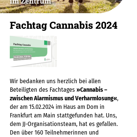
im Zentrum
Fachtag Cannabis 2024
Wir bedanken uns herzlich bei allen
Beteiligten des Fachtages
»Cannabis –
zwischen Alarmismus und Verharmlosung«
,
der am 15.02.2024 im Haus am Dom in
Frankfurt am Main stattgefunden hat. Uns,
dem JJ-Organisationsteam, hat es gefallen.
Den über 160 Teilnehmerinnen und