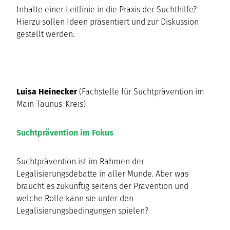
Inhalte einer Leitlinie in die Praxis der Suchthilfe?
Hierzu sollen Ideen präsentiert und zur Diskussion
gestellt werden.
Luisa Heinecker
(Fachstelle für Suchtprävention im
Main-Taunus-Kreis)
Suchtprävention im Fokus
Suchtprävention ist im Rahmen der
Legalisierungsdebatte in aller Munde. Aber was
braucht es zukünftig seitens der Prävention und
welche Rolle kann sie unter den
Legalisierungsbedingungen spielen?