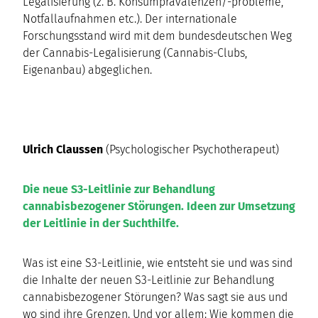
Legalisierung (z. B. Konsumprävalenzen/-probleme,
Notfallaufnahmen etc.). Der internationale
Forschungsstand wird mit dem bundesdeutschen Weg
der Cannabis-Legalisierung (Cannabis-Clubs,
Eigenanbau) abgeglichen.
Ulrich Claussen
(Psychologischer Psychotherapeut)
Die neue S3-Leitlinie zur Behandlung
cannabisbezogener Störungen. Ideen zur Umsetzung
der Leitlinie in der Suchthilfe.
Was ist eine S3-Leitlinie, wie entsteht sie und was sind
die Inhalte der neuen S3-Leitlinie zur Behandlung
cannabisbezogener Störungen? Was sagt sie aus und
wo sind ihre Grenzen. Und vor allem: Wie kommen die