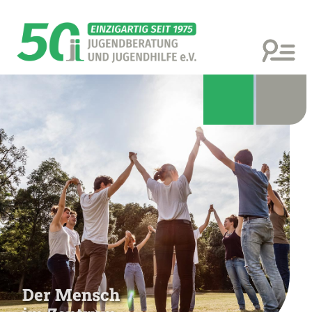
Der Mensch