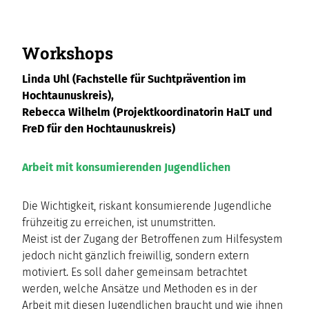
Workshops
Linda Uhl (Fachstelle für Suchtprävention im
Hochtaunuskreis),
Rebecca Wilhelm (Projektkoordinatorin HaLT und
FreD für den Hochtaunuskreis)
Arbeit mit konsumierenden Jugendlichen
Die Wichtigkeit, riskant konsumierende Jugendliche
frühzeitig zu erreichen, ist unumstritten.
Meist ist der Zugang der Betroffenen zum Hilfesystem
jedoch nicht gänzlich freiwillig, sondern extern
motiviert. Es soll daher gemeinsam betrachtet
werden, welche Ansätze und Methoden es in der
Arbeit mit diesen Jugendlichen braucht und wie ihnen