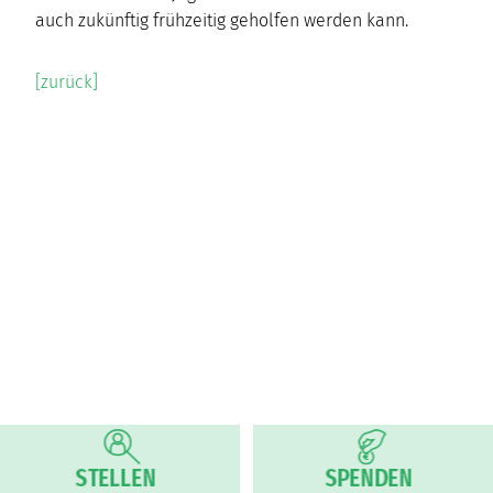
auch zukünftig frühzeitig geholfen werden kann.
[zurück]